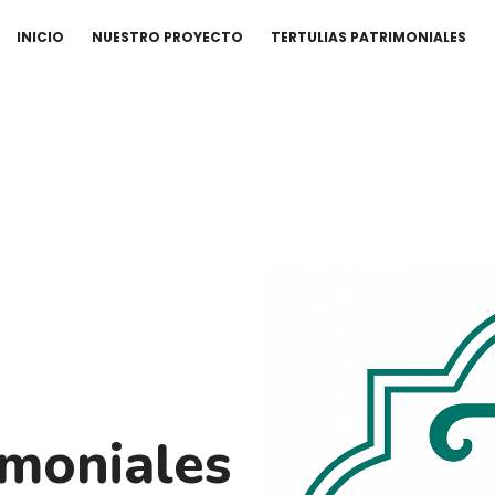
INICIO
NUESTRO PROYECTO
TERTULIAS PATRIMONIALES
imoniales