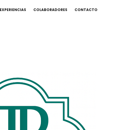
EXPERIENCIAS
COLABORADORES
CONTACTO