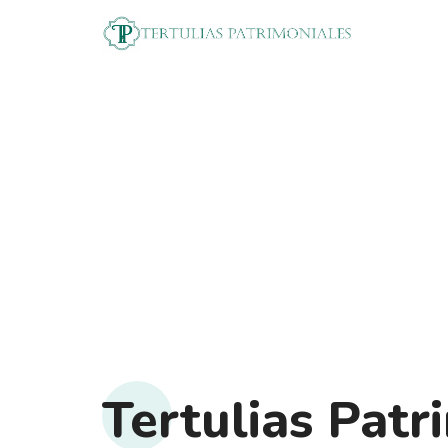
Tertulias Patr