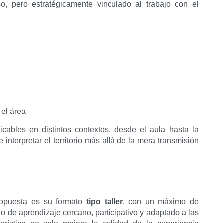
o, pero estratégicamente vinculado al trabajo con el
 el área
cables en distintos contextos, desde el aula hasta la
e interpretar el territorio más allá de la mera transmisión
ropuesta es su formato
tipo taller
, con un máximo de
io de aprendizaje cercano, participativo y adaptado a las