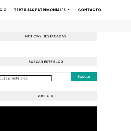
ICIO
TERTULIAS PATRIMONIALES
CONTACTO
NOTICIAS DESTACADAS
BUSCAR ESTE BLOG
YOUTUBE