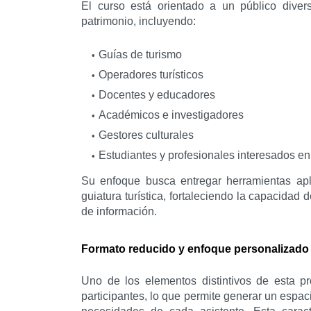
El curso está orientado a un público divers
patrimonio, incluyendo:
Guías de turismo
Operadores turísticos
Docentes y educadores
Académicos e investigadores
Gestores culturales
Estudiantes y profesionales interesados en
Su enfoque busca entregar herramientas apli
guiatura turística, fortaleciendo la capacidad d
de información.
Formato reducido y enfoque personalizado
Uno de los elementos distintivos de esta p
participantes, lo que permite generar un espac