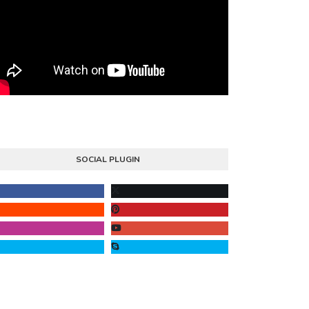
SOCIAL PLUGIN